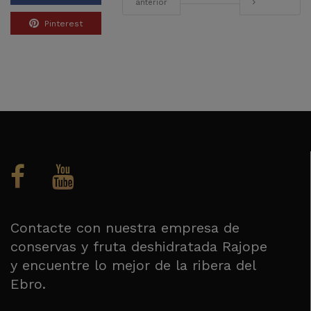
anterior
Pinterest
Contacte con nuestra empresa de
conservas y fruta deshidratada Rajope
y encuentre lo mejor de la ribera del
Ebro.