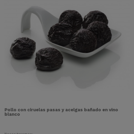
Pollo con ciruelas pasas y acelgas bañado en vino
blanco