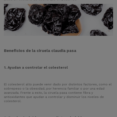
Beneficios de la ciruela claudia pasa
1. Ayudan a controlar el colesterol
El colesterol alto puede venir dado por distintos factores, como el
sobrepeso o la obesidad, por herencia familiar o por una edad
avanzada. Frente a esto, la ciruela pasa contiene fibra y
antioxidantes que ayudan a controlar y disminuir los niveles de
colesterol.