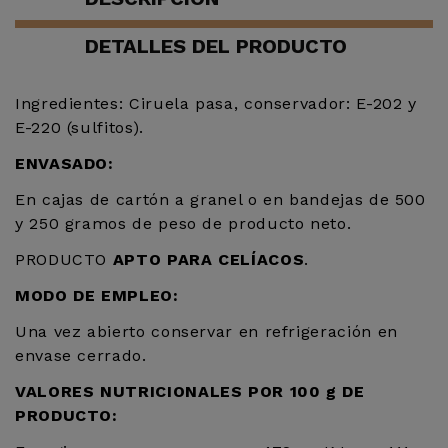
DETALLES DEL PRODUCTO
Ingredientes: Ciruela pasa, conservador: E-202 y
E-220 (sulfitos).
ENVASADO:
En cajas de cartón a granel o en bandejas de 500
y 250 gramos de peso de producto neto.
PRODUCTO
APTO PARA CELÍACOS
.
MODO DE EMPLEO:
Una vez abierto conservar en refrigeración en
envase cerrado.
VALORES NUTRICIONALES POR 100 g DE
PRODUCTO: