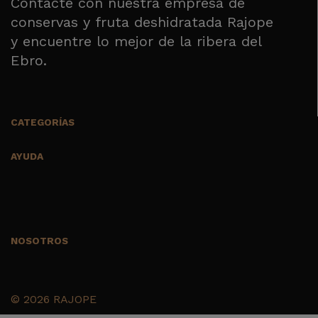
Contacte con nuestra empresa de
conservas y fruta deshidratada Rajope
y encuentre lo mejor de la ribera del
Ebro.
CATEGORÍAS
AYUDA
NOSOTROS
©
2026 RAJOPE