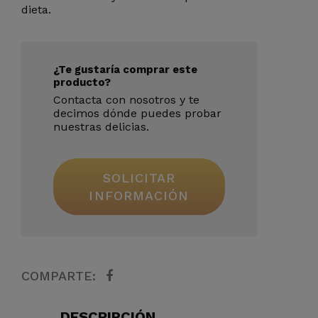
dieta.
¿Te gustaría comprar este
producto?
Contacta con nosotros y te
decimos dónde puedes probar
nuestras delicias.
SOLICITAR
INFORMACIÓN
COMPARTE:
DESCRIPCIÓN