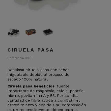
CIRUELA PASA
Referencia
9030
Deliciosa ciruela pasa con sabor
inigualable debido al proceso de
secado 100% natural.
Ciruela pasa beneficios
: fuente
importante de magnesio, calcio, potasio,
hierro, povitamina A y B3. Por su alta
cantidad de fibra ayuda a combatir el
estreñimiento y debido a su composición
es un reconstituyente idóneo para la