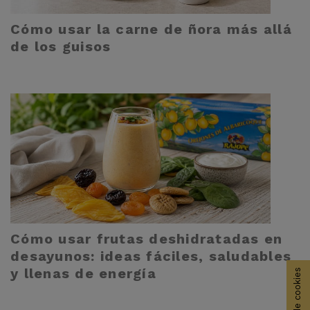
Cómo usar la carne de ñora más allá
de los guisos
Cómo usar frutas deshidratadas en
desayunos: ideas fáciles, saludables
y llenas de energía