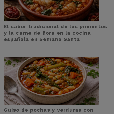
El sabor tradicional de los pimientos
y la carne de ñora en la cocina
española en Semana Santa
Guiso de pochas y verduras con