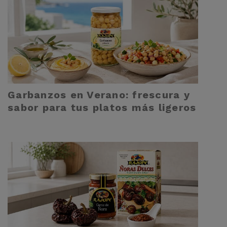
Garbanzos en Verano: frescura y
sabor para tus platos más ligeros