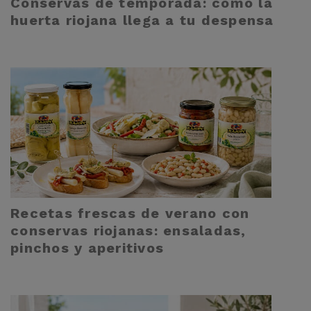
Conservas de temporada: cómo la
huerta riojana llega a tu despensa
Recetas frescas de verano con
conservas riojanas: ensaladas,
pinchos y aperitivos