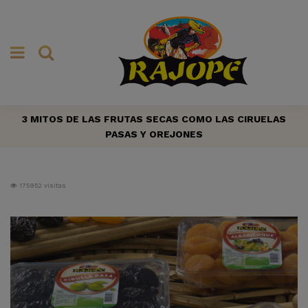
3 MITOS DE LAS FRUTAS SECAS COMO LAS CIRUELAS
PASAS Y OREJONES
175952 visitas