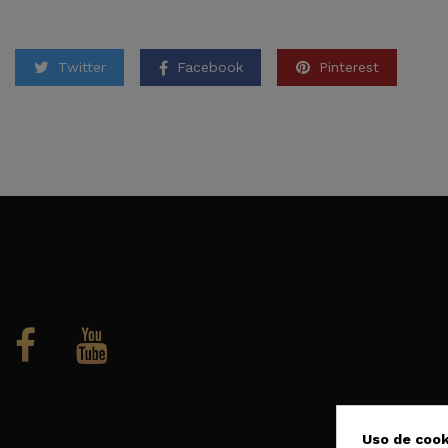
Twitter
Facebook
Pinterest
Uso de cook