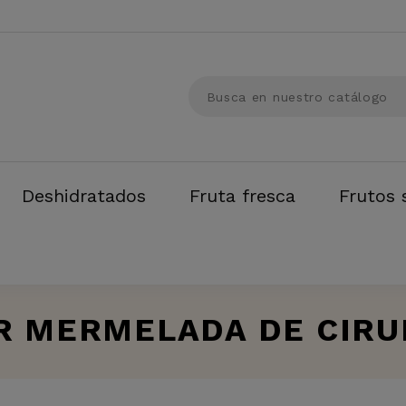
Deshidratados
Fruta fresca
Frutos 
 MERMELADA DE CIRU