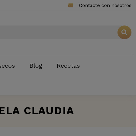
Contacte con nosotros
secos
Blog
Recetas
ELA CLAUDIA