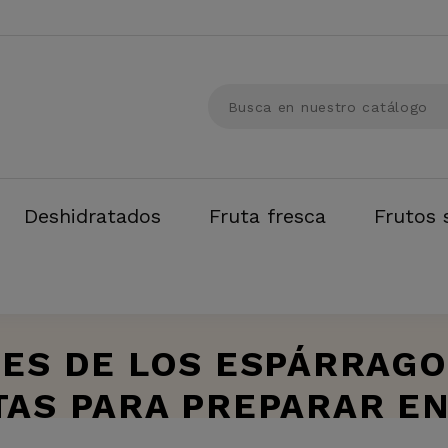
Deshidratados
Fruta fresca
Frutos 
DES DE LOS ESPÁRRAGO
TAS PARA PREPARAR EN