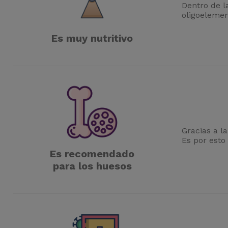
Dentro de 
oligoelement
Es muy nutritivo
Gracias a la
Es por esto
Es recomendado
para los huesos