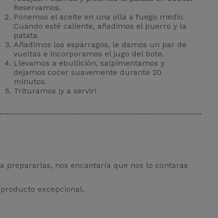
Reservamos.
Ponemos el aceite en una olla a fuego medio.
Cuando esté caliente, añadimos el puerro y la
patata.
Añadimos los espárragos, le damos un par de
vueltas e incorporamos el jugo del bote.
Llevamos a ebullición, salpimentamos y
dejamos cocer suavemente durante 20
minutos.
Trituramos ¡y a servir!
a prepararlas, nos encantaría que nos lo contaras
 producto excepcional.