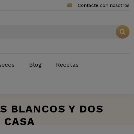
Contacte con nosotros
secos
Blog
Recetas
S BLANCOS Y DOS
 CASA