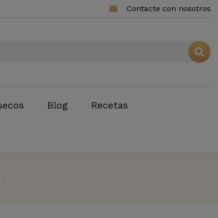
Contacte con nosotros
secos
Blog
Recetas
UE