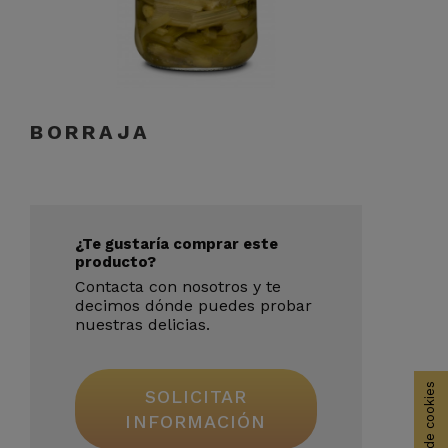
BORRAJA
¿Te gustaría comprar este
producto?
Contacta con nosotros y te
decimos dónde puedes probar
nuestras delicias.
SOLICITAR
INFORMACIÓN