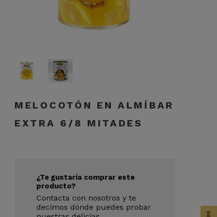
MELOCOTÓN EN ALMÍBAR
EXTRA 6/8 MITADES
¿Te gustaría comprar este
producto?
Contacta con nosotros y te
decimos dónde puedes probar
nuestras delicias.