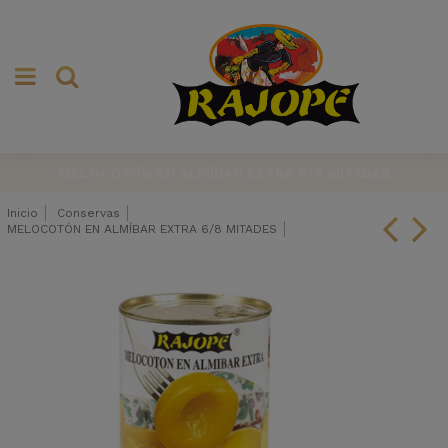
MELOCOTÓN EN ALMÍBAR EXTRA 6/8 MITADES
Inicio
Conservas
MELOCOTÓN EN ALMÍBAR EXTRA 6/8 MITADES