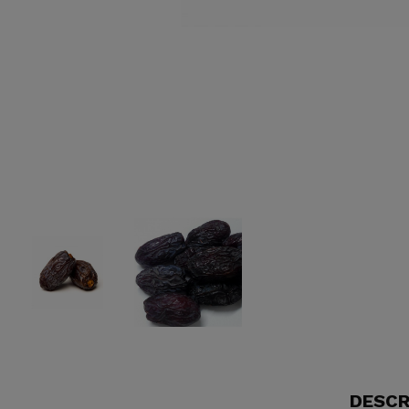
DESCR