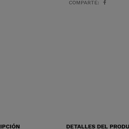
COMPARTE:
IPCIÓN
DETALLES DEL PROD