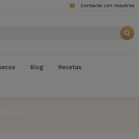
Contacte con nosotros
secos
Blog
Recetas
JUMBO