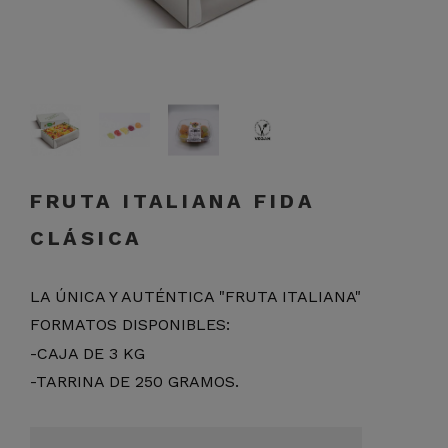
FRUTA ITALIANA FIDA
CLÁSICA
LA ÚNICA Y AUTÉNTICA "FRUTA ITALIANA"
FORMATOS DISPONIBLES:
-CAJA DE 3 KG
-TARRINA DE 250 GRAMOS.