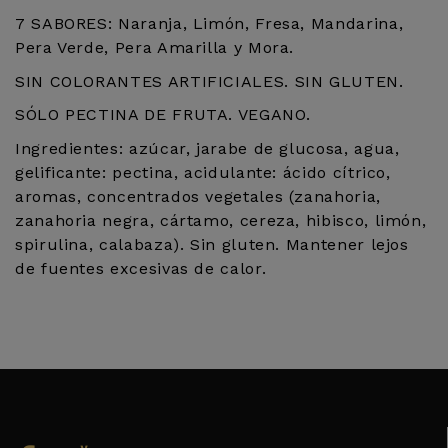
7 SABORES: Naranja, Limón, Fresa, Mandarina,
Pera Verde, Pera Amarilla y Mora.
SIN COLORANTES ARTIFICIALES. SIN GLUTEN.
SÓLO PECTINA DE FRUTA. VEGANO.
Ingredientes: azúcar, jarabe de glucosa, agua,
gelificante: pectina, acidulante: ácido cítrico,
aromas, concentrados vegetales (zanahoria,
zanahoria negra, cártamo, cereza, hibisco, limón,
spirulina, calabaza). Sin gluten. Mantener lejos
de fuentes excesivas de calor.